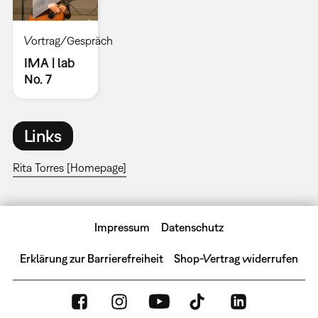
Vortrag/Gespräch
IMA | lab
No. 7
Links
Rita Torres [Homepage]
Impressum
Datenschutz
Erklärung zur Barrierefreiheit
Shop-Vertrag widerrufen