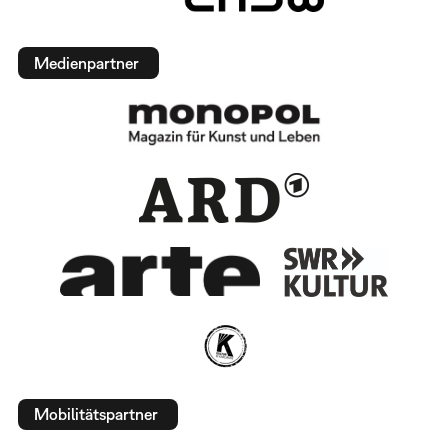
Medienpartner
Mobilitätspartner