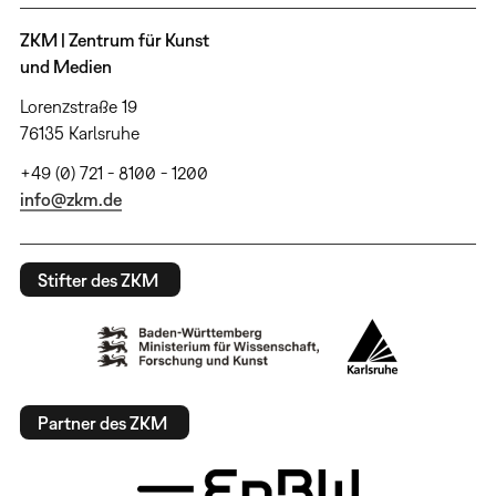
ZKM | Zentrum für Kunst
und Medien
Lorenzstraße 19
76135 Karlsruhe
+49 (0) 721 - 8100 - 1200
info@zkm.de
Stifter des ZKM
Partner des ZKM