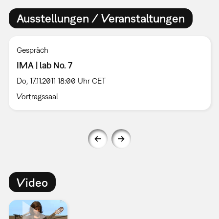
Ausstellungen / Veranstaltungen
Gespräch
IMA | lab No. 7
Do, 17.11.2011 18:00 Uhr CET
Vortragssaal
Video