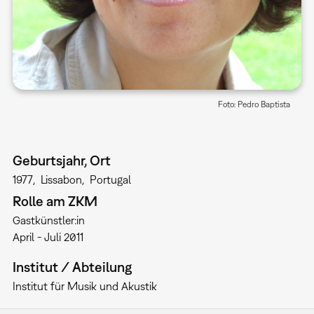
Foto: Pedro Baptista
Geburtsjahr, Ort
1977
Lissabon
Portugal
Rolle am ZKM
Gastkünstler:in
April - Juli 2011
Institut / Abteilung
Institut für Musik und Akustik