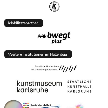
Mobilitätspartner
Weitere Institutionen im Hallenbau