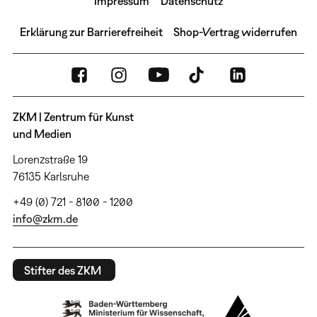
Impressum
Datenschutz
Erklärung zur Barrierefreiheit
Shop-Vertrag widerrufen
ZKM | Zentrum für Kunst
und Medien
Lorenzstraße 19
76135 Karlsruhe
+49 (0) 721 - 8100 - 1200
info@zkm.de
Stifter des ZKM