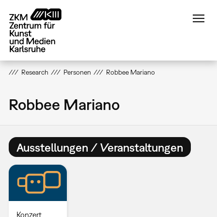
Direkt
zum
Inhalt
Research
Personen
Robbee Mariano
Robbee Mariano
Ausstellungen / Veranstaltungen
Konzert