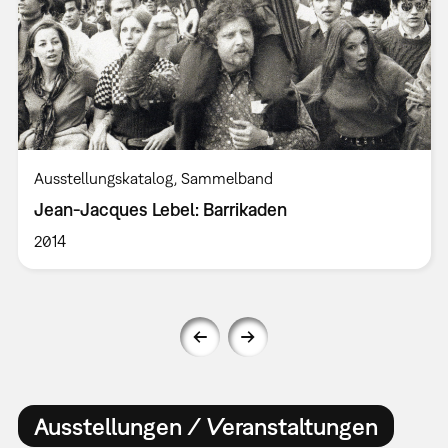
Ausstellungskatalog
Sammelband
Jean-Jacques Lebel: Barrikaden
2014
Ausstellungen / Veranstaltungen