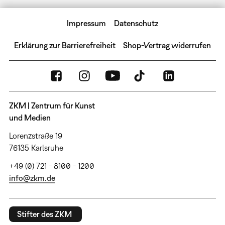
Impressum
Datenschutz
Erklärung zur Barrierefreiheit
Shop-Vertrag widerrufen
ZKM | Zentrum für Kunst
und Medien
Lorenzstraße 19
76135 Karlsruhe
+49 (0) 721 - 8100 - 1200
info@zkm.de
Stifter des ZKM