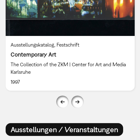
Ausstellungskatalog
Festschrift
Contemporary Art
The Collection of the ZKM | Center for Art and Media
Karlsruhe
1997
Ausstellungen / Veranstaltungen