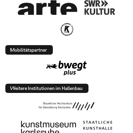
Mobilitätspartner
Weitere Institutionen im Hallenbau