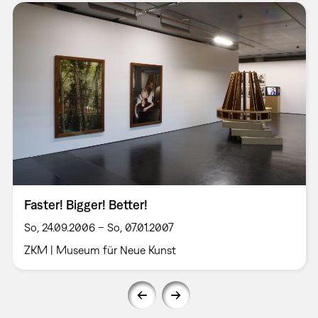
Faster! Bigger! Better!
So, 24.09.2006 – So, 07.01.2007
ZKM | Museum für Neue Kunst