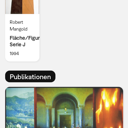
Robert
Mangold
Fläche/Figur
Serie J
1994
Publikationen