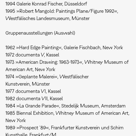
1994 Galerie Konrad Fischer, Düsseldorf
1995 »Robert Mangold: Paintings Plane/Figure 1992«,
Westfälisches Landesmuseum, Münster
Gruppenausstellungen (Auswahl)
1962 »Hard Edge Painting«, Galerie Fischbach, New York
1972 documenta V, Kassel
1973 »American Drawing: 1963-1973«, Whitney Museum of
American Art, New York
1974 »Geplante Malerei«, Westfälischer
Kunstverein, Münster
1977 documenta VI, Kassel
1982 documenta VII, Kassel
1984 »La Grande Parade«, Stedelijk Museum, Amsterdam
1985 Biennal Exhibition, Whitney Museum of American Art,
New York
1989 »Prospect '89«, Frankfurter Kunstverein und Schirn
Kunsthalle, Frankfurt/M