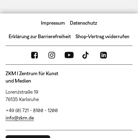
Impressum
Datenschutz
Erklärung zur Barrierefreiheit
Shop-Vertrag widerrufen
ZKM | Zentrum für Kunst
und Medien
Lorenzstraße 19
76135 Karlsruhe
+49 (0) 721 - 8100 - 1200
info@zkm.de