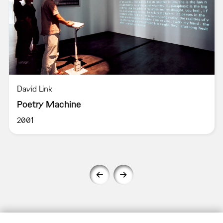
David Link
Poetry Machine
2001