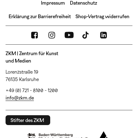
Impressum
Datenschutz
Erklärung zur Barrierefreiheit
Shop-Vertrag widerrufen
ZKM | Zentrum für Kunst
und Medien
Lorenzstraße 19
76135 Karlsruhe
+49 (0) 721 - 8100 - 1200
info@zkm.de
Stifter des ZKM