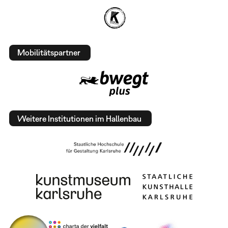
Mobilitätspartner
Weitere Institutionen im Hallenbau