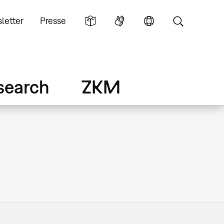
letter
Presse
search
ZKM