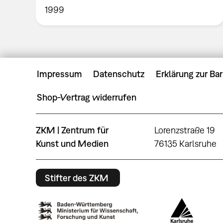
1999
Impressum
Datenschutz
Erklärung zur Bar
Shop-Vertrag widerrufen
ZKM | Zentrum für
Lorenzstraße 19
Kunst und Medien
76135 Karlsruhe
Stifter des ZKM