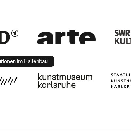
utionen im Hallenbau