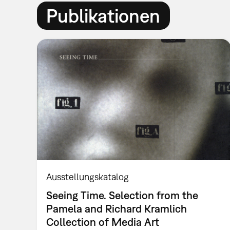
Publikationen
Ausstellungskatalog
Seeing Time. Selection from the
Pamela and Richard Kramlich
Collection of Media Art