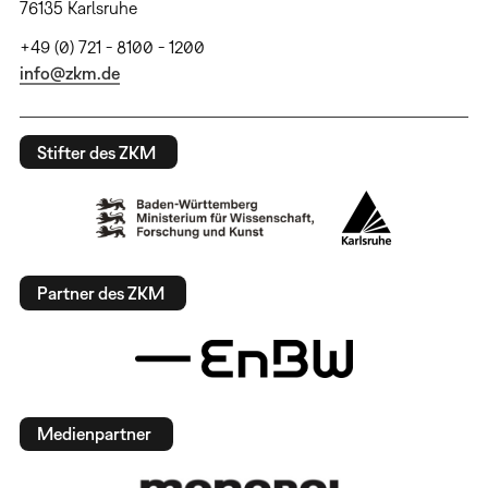
76135 Karlsruhe
+49 (0) 721 - 8100 - 1200
info@zkm.de
Stifter des ZKM
Partner des ZKM
Medienpartner