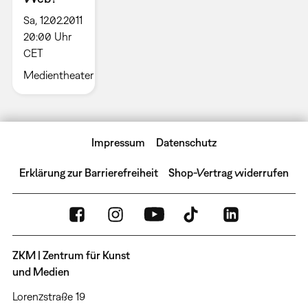
Sa, 12.02.2011
20:00 Uhr
CET
Medientheater
Impressum
Datenschutz
Erklärung zur Barrierefreiheit
Shop-Vertrag widerrufen
ZKM | Zentrum für Kunst
und Medien
Lorenzstraße 19