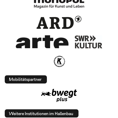
Mobilitätspartner
Weitere Institutionen im Hallenbau