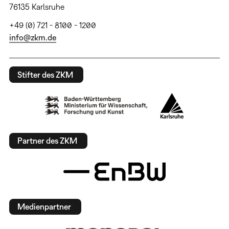
76135 Karlsruhe
+49 (0) 721 - 8100 - 1200
info@zkm.de
Stifter des ZKM
Partner des ZKM
Medienpartner