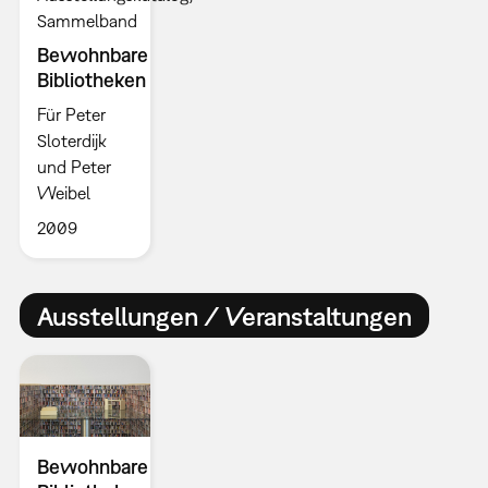
Sammelband
Bewohnbare
Bibliotheken
Für Peter
Sloterdijk
und Peter
Weibel
2009
Ausstellungen / Veranstaltungen
Bewohnbare