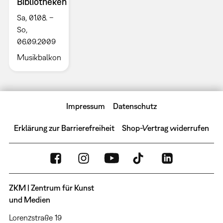
Bibliotheken
Sa, 01.08. –
So,
06.09.2009
Musikbalkon
Impressum
Datenschutz
Erklärung zur Barrierefreiheit
Shop-Vertrag widerrufen
ZKM | Zentrum für Kunst
und Medien
Lorenzstraße 19