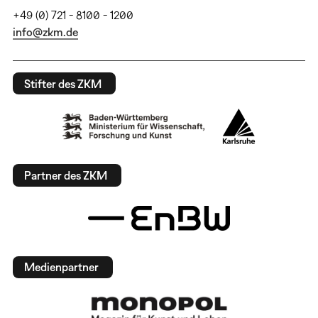
+49 (0) 721 - 8100 - 1200
info@zkm.de
Stifter des ZKM
Partner des ZKM
Medienpartner