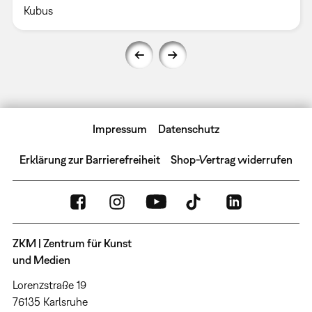
Kubus
Impressum
Datenschutz
Erklärung zur Barrierefreiheit
Shop-Vertrag widerrufen
ZKM | Zentrum für Kunst
und Medien
Lorenzstraße 19
76135 Karlsruhe