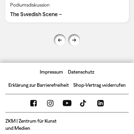
Podiumsdiskussion
The Swedish Scene –
Impressum
Datenschutz
Erklärung zur Barrierefreiheit
Shop-Vertrag widerrufen
ZKM | Zentrum für Kunst
und Medien