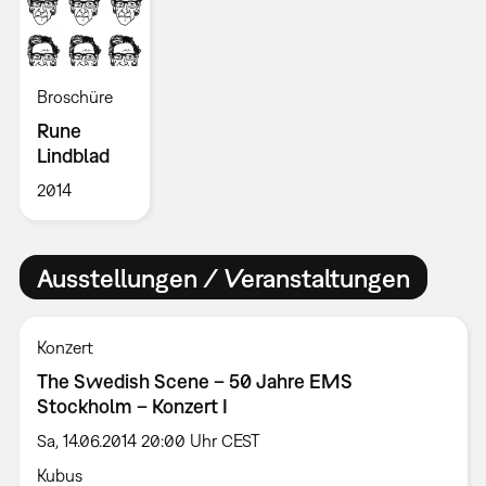
Broschüre
Rune
Lindblad
2014
Ausstellungen / Veranstaltungen
Konzert
The Swedish Scene – 50 Jahre EMS
Stockholm – Konzert I
Sa, 14.06.2014 20:00 Uhr CEST
Kubus