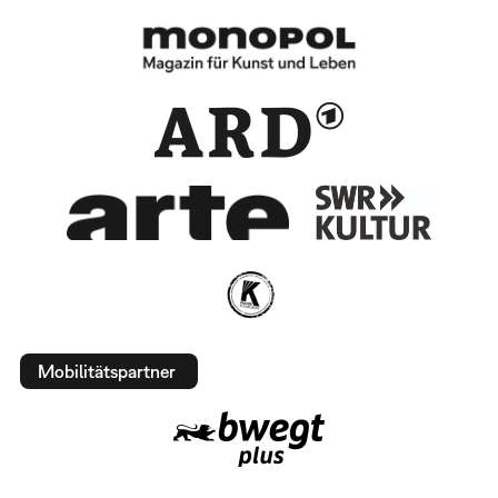
Mobilitätspartner