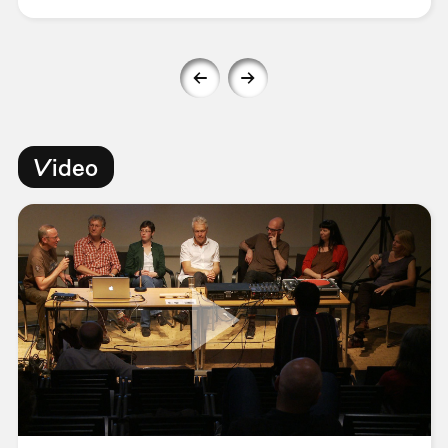
Video