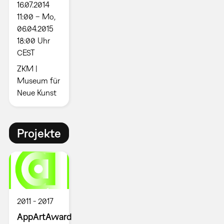
16.07.2014
11:00 – Mo,
06.04.2015
18:00 Uhr
CEST
ZKM |
Museum für
Neue Kunst
Projekte
2011
2017
AppArtAward