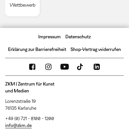
Wettbewerb
Impressum
Datenschutz
Erklärung zur Barrierefreiheit
Shop-Vertrag widerrufen
ZKM | Zentrum für Kunst
und Medien
Lorenzstraße 19
76135 Karlsruhe
+49 (0) 721 - 8100 - 1200
info@zkm.de