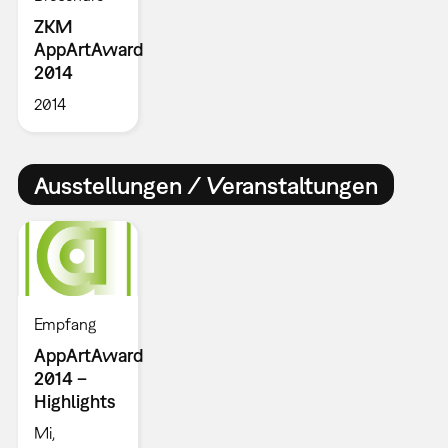
ZKM
AppArtAward
2014
2014
Ausstellungen / Veranstaltungen
Empfang
AppArtAward
2014 –
Highlights
Mi,