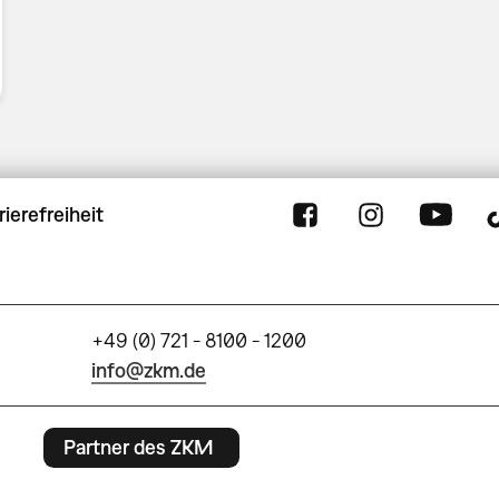
rierefreiheit
+49 (0) 721 - 8100 - 1200
info@zkm.de
Partner des ZKM