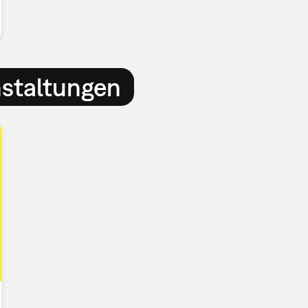
nstaltungen