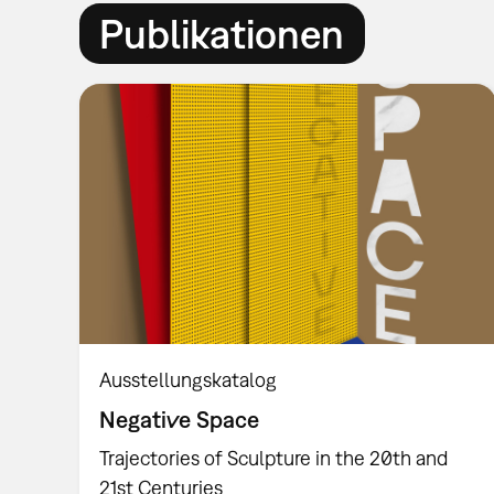
Publikationen
Ausstellungskatalog
Negative Space
Trajectories of Sculpture in the 20th and
21st Centuries