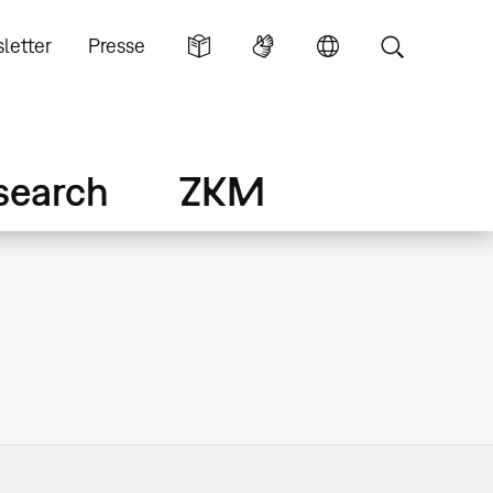
letter
Presse
search
ZKM