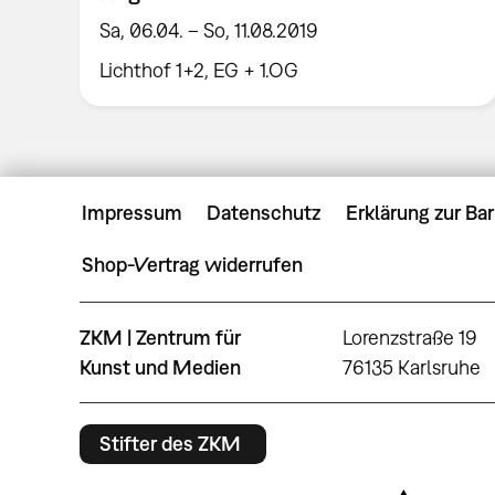
Sa, 06.04. – So, 11.08.2019
Lichthof 1+2, EG + 1.OG
Impressum
Datenschutz
Erklärung zur Bar
Shop-Vertrag widerrufen
ZKM | Zentrum für
Lorenzstraße 19
Kunst und Medien
76135 Karlsruhe
Stifter des ZKM