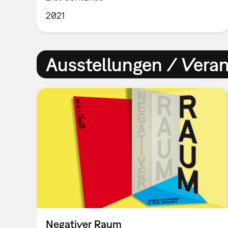
2021
Ausstellungen / Vera
Negativer Raum