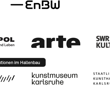
utionen im Hallenbau