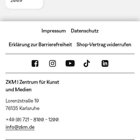
2009
Impressum
Datenschutz
Erklärung zur Barrierefreiheit
Shop-Vertrag widerrufen
ZKM | Zentrum für Kunst
und Medien
Lorenzstraße 19
76135 Karlsruhe
+49 (0) 721 - 8100 - 1200
info@zkm.de