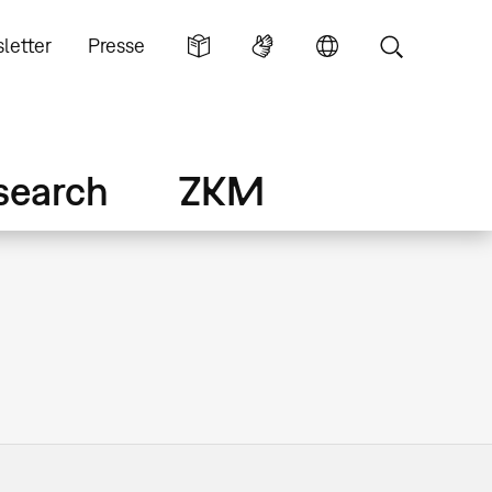
letter
Presse
search
ZKM