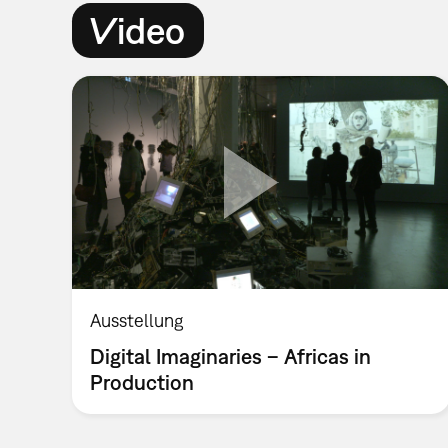
Video
Ausstellung
Digital Imaginaries – Africas in
Production