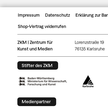
Impressum
Datenschutz
Erklärung zur Bar
Shop-Vertrag widerrufen
ZKM | Zentrum für
Lorenzstraße 19
Kunst und Medien
76135 Karlsruhe
Stifter des ZKM
Medienpartner