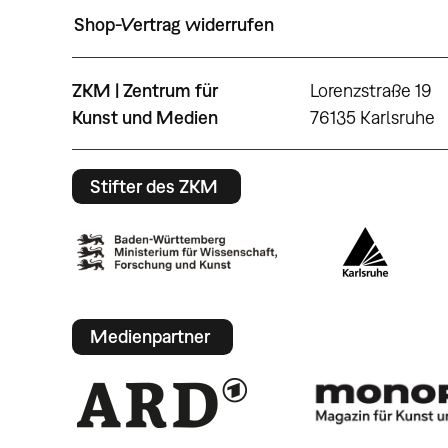
Shop-Vertrag widerrufen
ZKM | Zentrum für
Lorenzstraße 19
Kunst und Medien
76135 Karlsruhe
Stifter des ZKM
Medienpartner