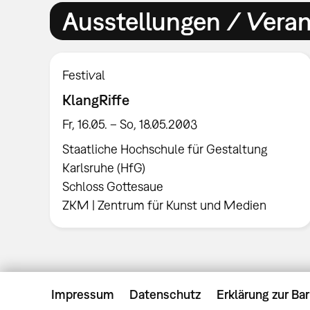
Ausstellungen / Vera
Festival
KlangRiffe
Fr, 16.05. – So, 18.05.2003
Staatliche Hochschule für Gestaltung
Karlsruhe (HfG)
Schloss Gottesaue
ZKM | Zentrum für Kunst und Medien
Impressum
Datenschutz
Erklärung zur Bar