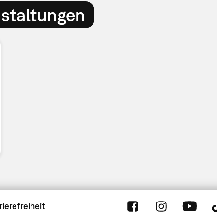
nstaltungen
rierefreiheit