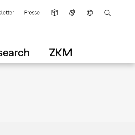
letter
Presse
search
ZKM