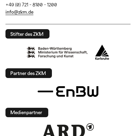
+49 (0) 721 - 8100 - 1200
info@zkm.de
Stifter des ZKM
Partner des ZKM
Medienpartner