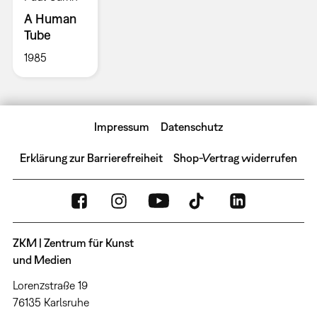
A Human
Tube
1985
Impressum
Datenschutz
Erklärung zur Barrierefreiheit
Shop-Vertrag widerrufen
ZKM | Zentrum für Kunst
und Medien
Lorenzstraße 19
76135 Karlsruhe