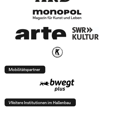
Mobilitätspartner
Weitere Institutionen im Hallenbau