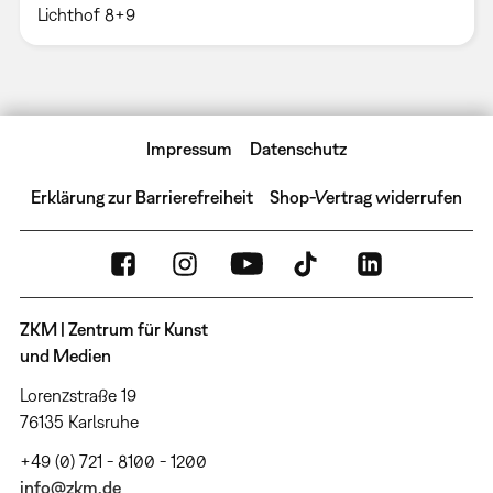
Lichthof 8+9
Impressum
Datenschutz
Erklärung zur Barrierefreiheit
Shop-Vertrag widerrufen
ZKM | Zentrum für Kunst
und Medien
Lorenzstraße 19
76135 Karlsruhe
+49 (0) 721 - 8100 - 1200
info@zkm.de