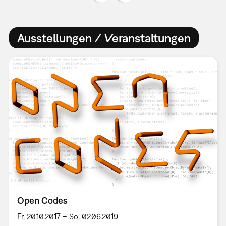
Ausstellungen / Veranstaltungen
Open Codes
Fr, 20.10.2017 – So, 02.06.2019