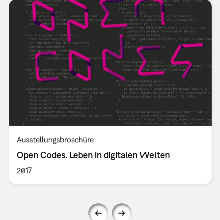
Ausstellungsbroschüre
Open Codes. Leben in digitalen Welten
2017