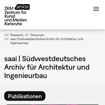
Direkt
zum
Inhalt
Research
Personen
saai | Südwestdeutsches Archiv für Architektur und
Ingenieurbau
saai | Südwestdeutsches
Archiv für Architektur und
Ingenieurbau
Publikationen