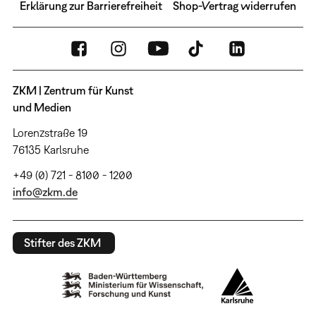
Erklärung zur Barrierefreiheit
Shop-Vertrag widerrufen
ZKM | Zentrum für Kunst
und Medien
Lorenzstraße 19
76135 Karlsruhe
+49 (0) 721 - 8100 - 1200
info@zkm.de
Stifter des ZKM