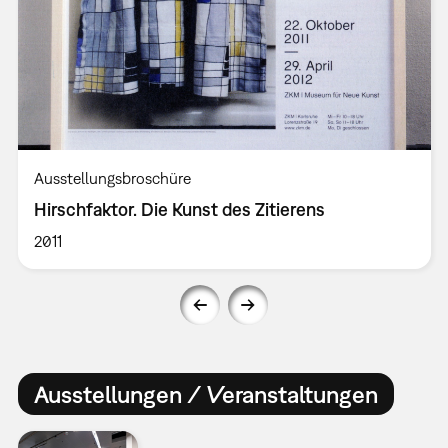
Ausstellungsbroschüre
Hirschfaktor. Die Kunst des Zitierens
2011
Ausstellungen / Veranstaltungen