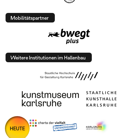
Mobilitätspartner
Weitere Institutionen im Hallenbau
HEUTE