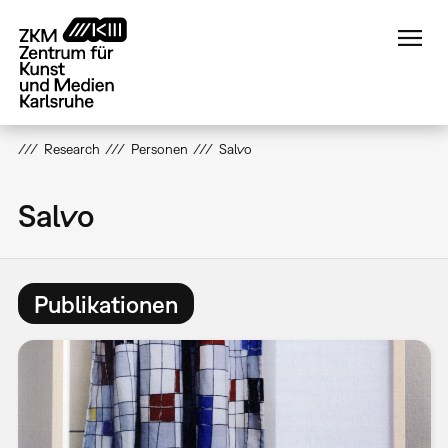
Direkt
zum
Inhalt
Research
Personen
Salvo
Salvo
Publikationen