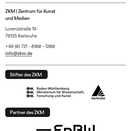
ZKM | Zentrum für Kunst
und Medien
Lorenzstraße 19
76135 Karlsruhe
+49 (0) 721 - 8100 - 1200
info@zkm.de
Stifter des ZKM
Partner des ZKM