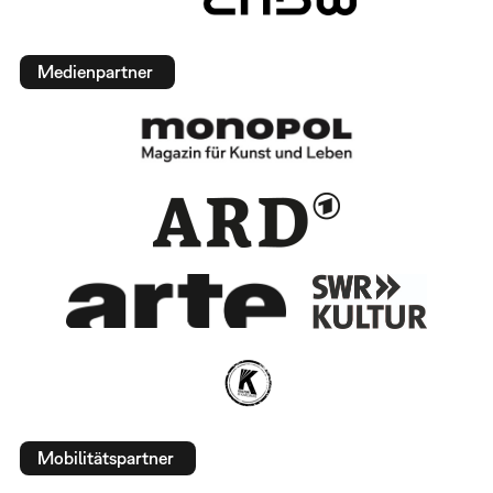
Medienpartner
Mobilitätspartner