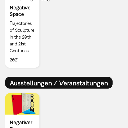
Negative
Space
Trajectories
of Sculpture
in the 20th
and 21st
Centuries
2021
Ausstellungen / Veranstaltungen
Negativer