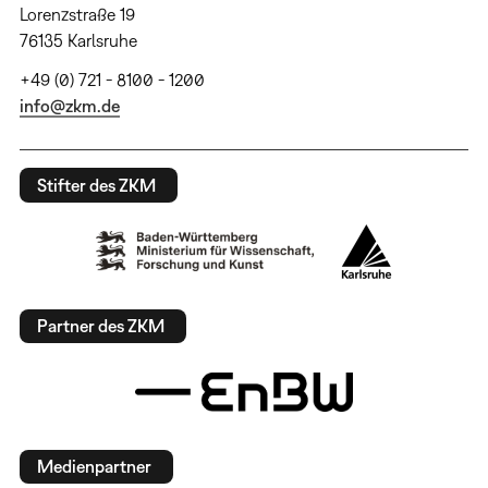
Lorenzstraße 19
76135 Karlsruhe
+49 (0) 721 - 8100 - 1200
info@zkm.de
Stifter des ZKM
Partner des ZKM
Medienpartner