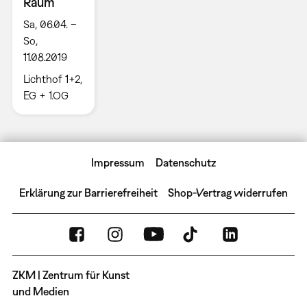
Raum
Sa, 06.04. –
So,
11.08.2019
Lichthof 1+2,
EG + 1.OG
Impressum
Datenschutz
Erklärung zur Barrierefreiheit
Shop-Vertrag widerrufen
ZKM | Zentrum für Kunst
und Medien