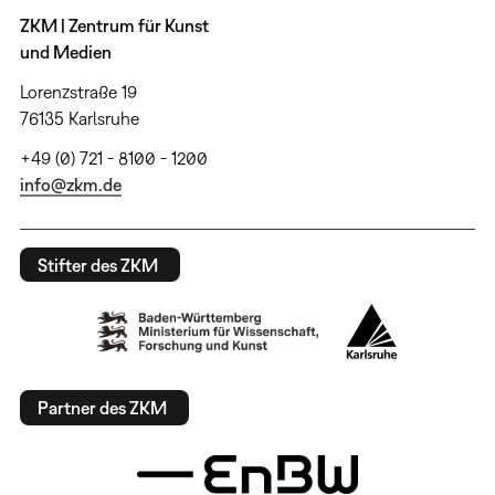
ZKM | Zentrum für Kunst
und Medien
Lorenzstraße 19
76135 Karlsruhe
+49 (0) 721 - 8100 - 1200
info@zkm.de
Stifter des ZKM
Partner des ZKM