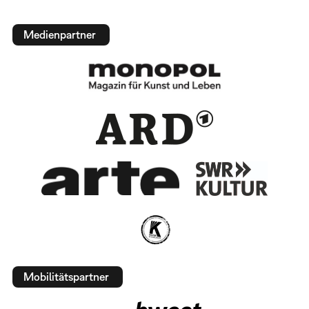
Medienpartner
Mobilitätspartner