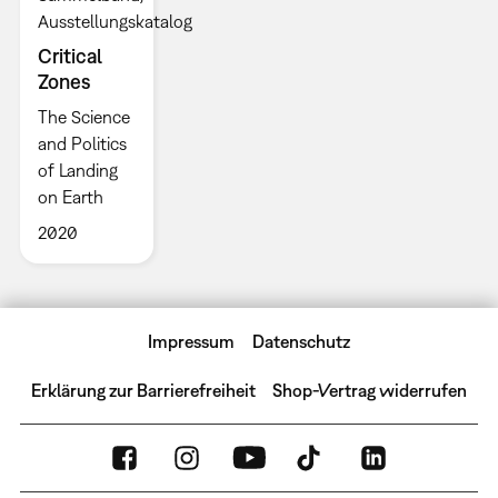
Ausstellungskatalog
Critical
Zones
The Science
and Politics
of Landing
on Earth
2020
Impressum
Datenschutz
Erklärung zur Barrierefreiheit
Shop-Vertrag widerrufen