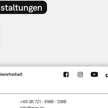
nstaltungen
rierefreiheit
+49 (0) 721 - 8100 - 1200