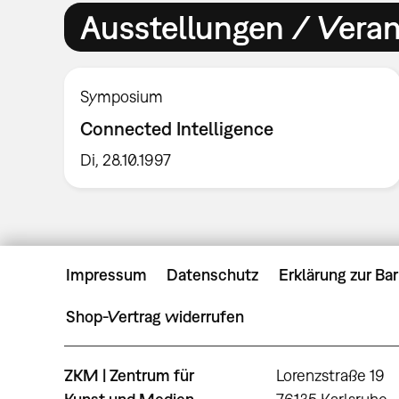
Ausstellungen / Vera
Symposium
Connected Intelligence
Di, 28.10.1997
Impressum
Datenschutz
Erklärung zur Bar
Shop-Vertrag widerrufen
ZKM | Zentrum für
Lorenzstraße 19