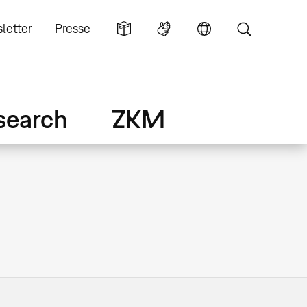
letter
Presse
search
ZKM