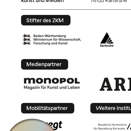
Kunst und Medien
76135 Karlsruhe
Stifter des ZKM
Medienpartner
Mobilitätspartner
Weitere Instit