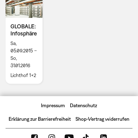
GLOBALE:
Infosphäre
Sa,
05.09.2015 –
So,
31.01.2016
Lichthof 1+2
Impressum
Datenschutz
Erklärung zur Barrierefreiheit
Shop-Vertrag widerrufen