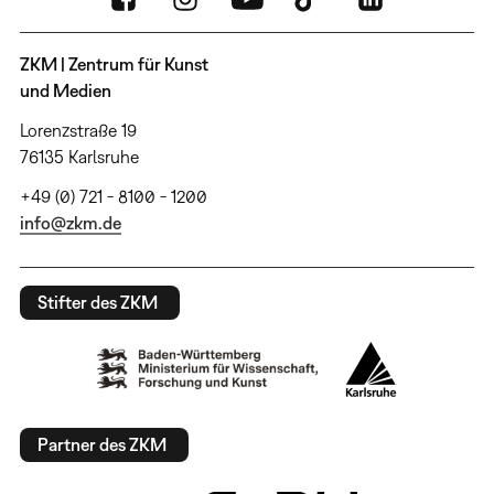
ZKM | Zentrum für Kunst
und Medien
Lorenzstraße 19
76135 Karlsruhe
+49 (0) 721 - 8100 - 1200
info@zkm.de
Stifter des ZKM
Partner des ZKM