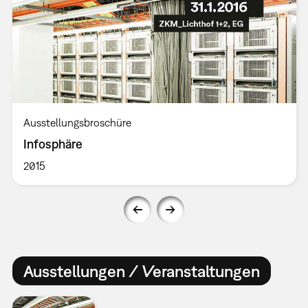
Ausstellungsbroschüre
Infosphäre
2015
Ausstellungen / Veranstaltungen