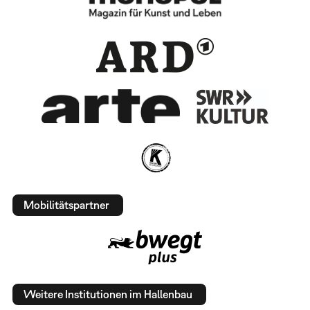
Mobilitätspartner
Weitere Institutionen im Hallenbau