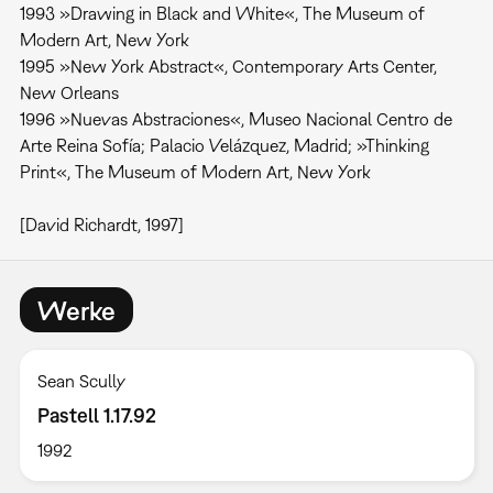
1993 »Drawing in Black and White«, The Museum of
Modern Art, New York
1995 »New York Abstract«, Contemporary Arts Center,
New Orleans
1996 »Nuevas Abstraciones«, Museo Nacional Centro de
Arte Reina Sofía; Palacio Velázquez, Madrid; »Thinking
Print«, The Museum of Modern Art, New York
[David Richardt, 1997]
Werke
Sean Scully
Pastell 1.17.92
1992