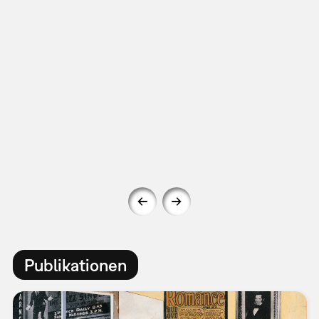
Publikationen