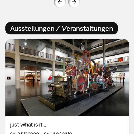
Ausstellungen / Veranstaltungen
just what is it...
Sa, 05.12.2009 – Sa, 10.04.2010