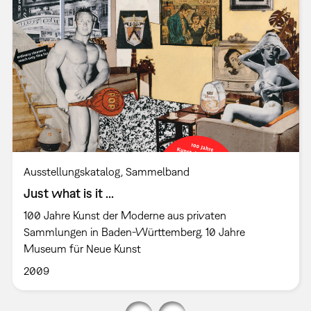
Ausstellungskatalog
Sammelband
Just what is it ...
100 Jahre Kunst der Moderne aus privaten
Sammlungen in Baden-Württemberg. 10 Jahre
Museum für Neue Kunst
2009