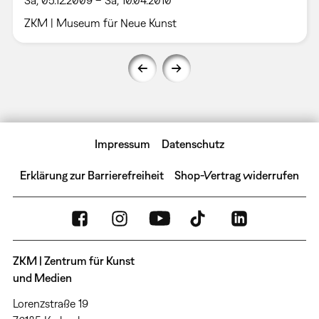
ZKM | Museum für Neue Kunst
Impressum
Datenschutz
Erklärung zur Barrierefreiheit
Shop-Vertrag widerrufen
ZKM | Zentrum für Kunst
und Medien
Lorenzstraße 19