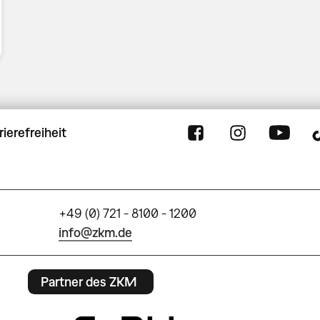
rierefreiheit
+49 (0) 721 - 8100 - 1200
info@zkm.de
Partner des ZKM