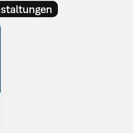
nstaltungen