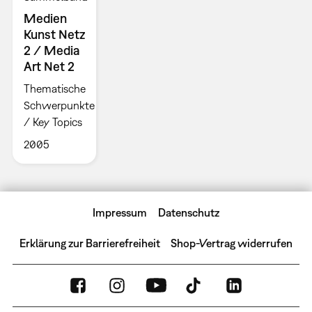
Medien
Kunst Netz
2 / Media
Art Net 2
Thematische
Schwerpunkte
/ Key Topics
2005
Impressum
Datenschutz
Erklärung zur Barrierefreiheit
Shop-Vertrag widerrufen