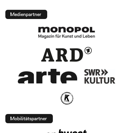
Medienpartner
Mobilitätspartner