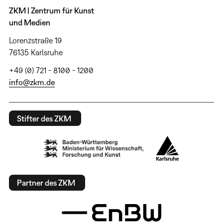
ZKM | Zentrum für Kunst
und Medien
Lorenzstraße 19
76135 Karlsruhe
+49 (0) 721 - 8100 - 1200
info@zkm.de
Stifter des ZKM
Partner des ZKM