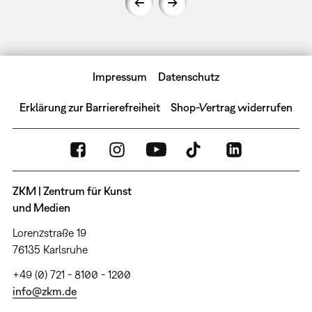
Impressum
Datenschutz
Erklärung zur Barrierefreiheit
Shop-Vertrag widerrufen
ZKM | Zentrum für Kunst
und Medien
Lorenzstraße 19
76135 Karlsruhe
+49 (0) 721 - 8100 - 1200
info@zkm.de