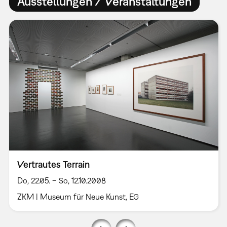
Ausstellungen / Veranstaltungen
Vertrautes Terrain
Do, 22.05. – So, 12.10.2008
ZKM | Museum für Neue Kunst, EG