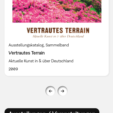
Ausstellungskatalog
Sammelband
Vertrautes Terrain
Aktuelle Kunst in & über Deutschland
2009