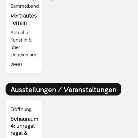
Sammelband
Vertrautes
Terrain
Aktuelle
Kunst in &
über
Deutschland
2009
Ausstellungen / Veranstaltungen
Eröffnung
Schauraum
4: unregal
regal &