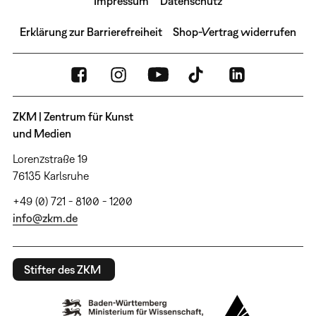
Impressum
Datenschutz
Erklärung zur Barrierefreiheit
Shop-Vertrag widerrufen
ZKM | Zentrum für Kunst
und Medien
Lorenzstraße 19
76135 Karlsruhe
+49 (0) 721 - 8100 - 1200
info@zkm.de
Stifter des ZKM