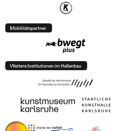
Mobilitätspartner
Weitere Institutionen im Hallenbau