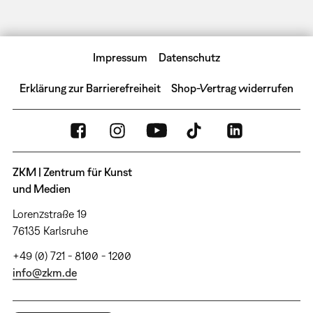
Impressum
Datenschutz
Erklärung zur Barrierefreiheit
Shop-Vertrag widerrufen
ZKM | Zentrum für Kunst
und Medien
Lorenzstraße 19
76135 Karlsruhe
+49 (0) 721 - 8100 - 1200
info@zkm.de