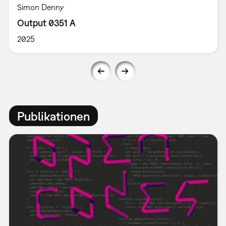
Simon Denny
Output 0351 A
2025
Publikationen