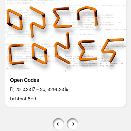
Open Codes
Fr, 20.10.2017 – So, 02.06.2019
Lichthof 8+9