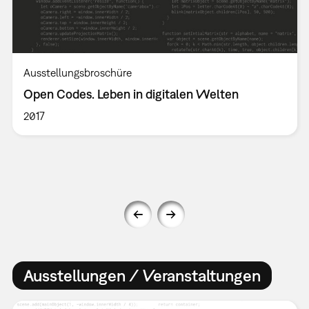
Ausstellungsbroschüre
Open Codes. Leben in digitalen Welten
2017
Ausstellungen / Veranstaltungen