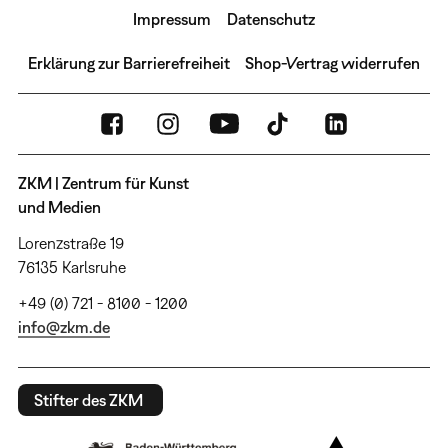
Impressum
Datenschutz
Erklärung zur Barrierefreiheit
Shop-Vertrag widerrufen
ZKM | Zentrum für Kunst
und Medien
Lorenzstraße 19
76135 Karlsruhe
+49 (0) 721 - 8100 - 1200
info@zkm.de
Stifter des ZKM