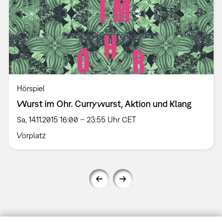
Hörspiel
Wurst im Ohr. Currywurst, Aktion und Klang
Sa, 14.11.2015 16:00 – 23:55 Uhr CET
Vorplatz