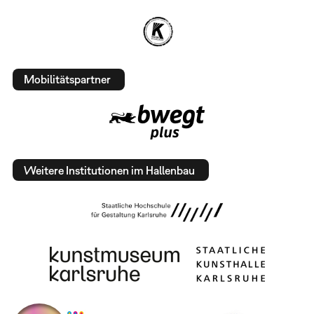
Mobilitätspartner
Weitere Institutionen im Hallenbau