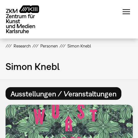
Direkt
zum
Inhalt
Research
Personen
Simon Knebl
Simon Knebl
Ausstellungen / Veranstaltungen