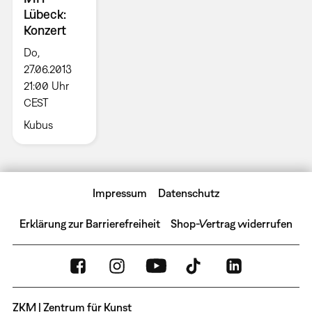
Lübeck:
Konzert
Do,
27.06.2013
21:00 Uhr
CEST
Kubus
Impressum
Datenschutz
Erklärung zur Barrierefreiheit
Shop-Vertrag widerrufen
ZKM | Zentrum für Kunst