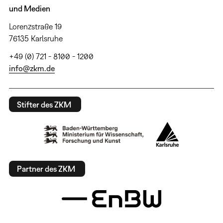
und Medien
Lorenzstraße 19
76135 Karlsruhe
+49 (0) 721 - 8100 - 1200
info@zkm.de
Stifter des ZKM
Partner des ZKM