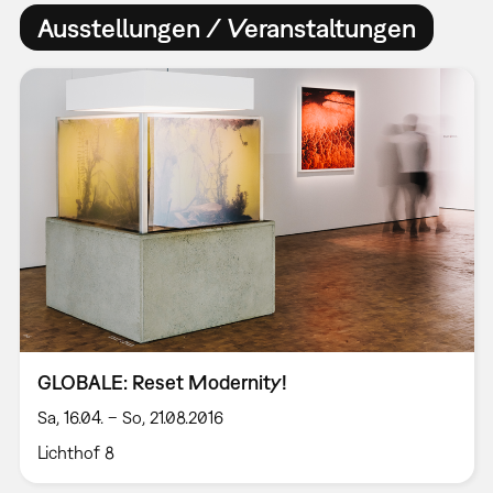
Ausstellungen / Veranstaltungen
GLOBALE: Reset Modernity!
Sa, 16.04. – So, 21.08.2016
Lichthof 8