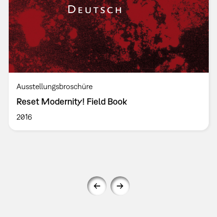
Ausstellungsbroschüre
Reset Modernity! Field Book
2016