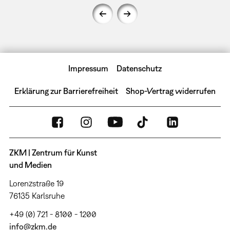
Impressum
Datenschutz
Erklärung zur Barrierefreiheit
Shop-Vertrag widerrufen
ZKM | Zentrum für Kunst
und Medien
Lorenzstraße 19
76135 Karlsruhe
+49 (0) 721 - 8100 - 1200
info@zkm.de