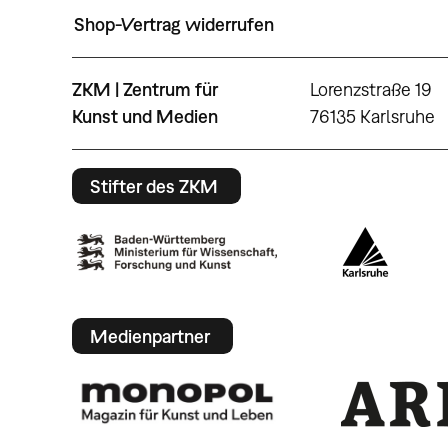
Shop-Vertrag widerrufen
ZKM | Zentrum für
Lorenzstraße 19
Kunst und Medien
76135 Karlsruhe
Stifter des ZKM
Medienpartner