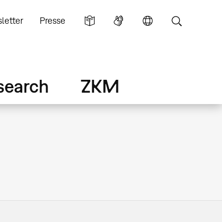
letter
Presse
search
ZKM