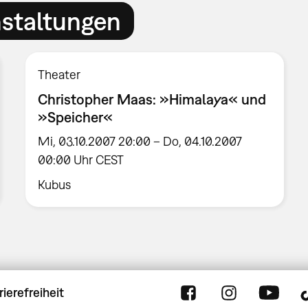
nstaltungen
Theater
Christopher Maas: »Himalaya« und
»Speicher«
Mi, 03.10.2007 20:00 – Do, 04.10.2007
00:00 Uhr CEST
Kubus
rierefreiheit