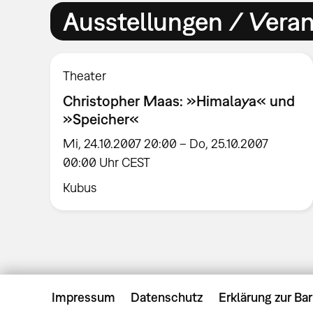
Ausstellungen / Vera
Theater
Christopher Maas: »Himalaya« und
»Speicher«
Mi, 24.10.2007 20:00 – Do, 25.10.2007
00:00 Uhr CEST
Kubus
Impressum
Datenschutz
Erklärung zur Bar