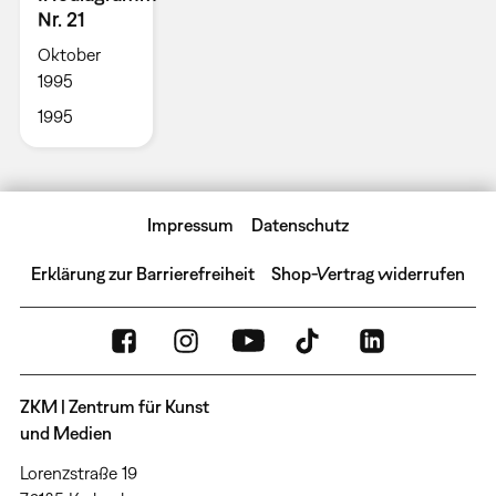
Nr. 21
Oktober
1995
1995
Impressum
Datenschutz
Erklärung zur Barrierefreiheit
Shop-Vertrag widerrufen
ZKM | Zentrum für Kunst
und Medien
Lorenzstraße 19