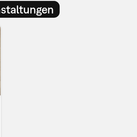
nstaltungen