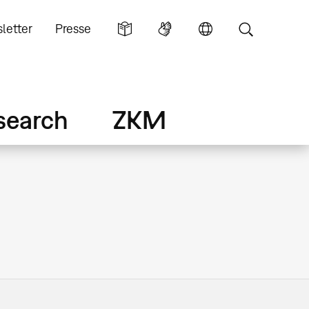
letter
Presse
search
ZKM