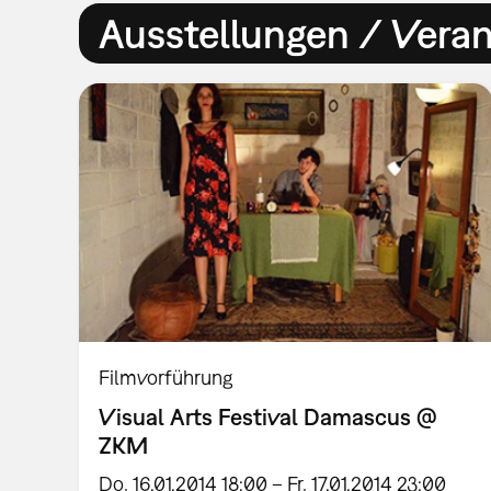
Ausstellungen / Vera
Filmvorführung
Visual Arts Festival Damascus @
ZKM
Do, 16.01.2014 18:00 – Fr, 17.01.2014 23:00