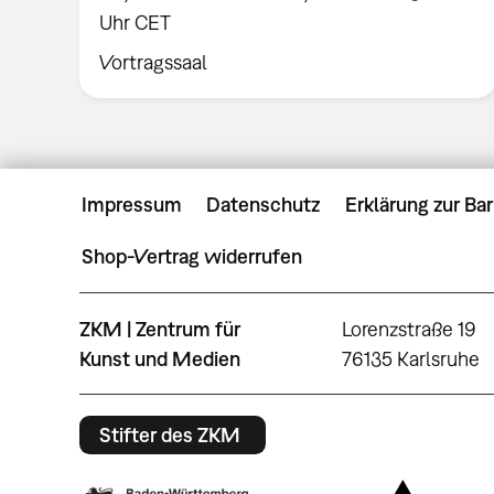
Uhr CET
Vortragssaal
Impressum
Datenschutz
Erklärung zur Bar
Shop-Vertrag widerrufen
ZKM | Zentrum für
Lorenzstraße 19
Kunst und Medien
76135 Karlsruhe
Stifter des ZKM