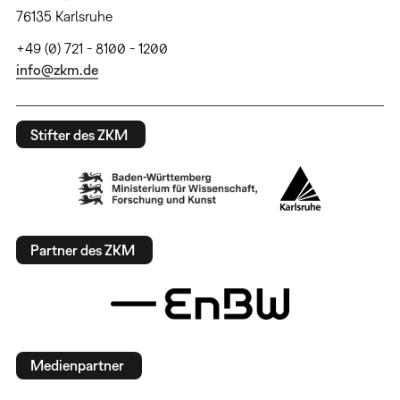
76135 Karlsruhe
+49 (0) 721 - 8100 - 1200
info@zkm.de
Stifter des ZKM
Partner des ZKM
Medienpartner