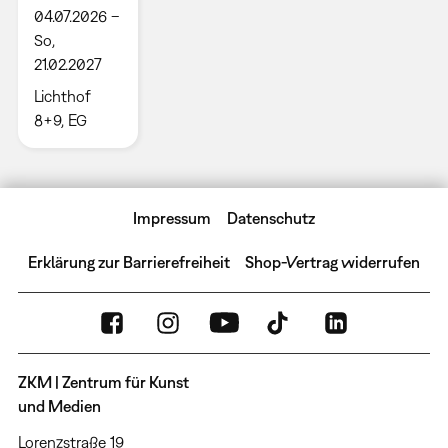
04.07.2026 –
So,
21.02.2027
Lichthof
8+9, EG
Impressum
Datenschutz
Erklärung zur Barrierefreiheit
Shop-Vertrag widerrufen
ZKM | Zentrum für Kunst
und Medien
Lorenzstraße 19