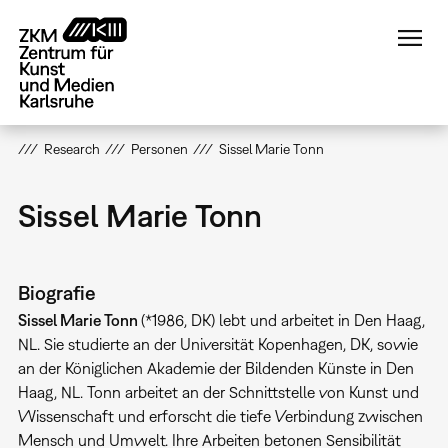
Direkt
zum
Inhalt
Research
Personen
Sissel Marie Tonn
Sissel Marie Tonn
Biografie
Sissel Marie Tonn
(*1986, DK) lebt und arbeitet in Den Haag,
NL. Sie studierte an der Universität Kopenhagen, DK, sowie
an der Königlichen Akademie der Bildenden Künste in Den
Haag, NL. Tonn arbeitet an der Schnittstelle von Kunst und
Wissenschaft und erforscht die tiefe Verbindung zwischen
Mensch und Umwelt. Ihre Arbeiten betonen Sensibilität