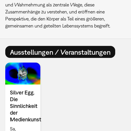
und Wahrnehmung als zentrale Wege, diese
Zusammenhänge zu verstehen, und eröffnen eine
Perspektive, die den Körper als Teil eines größeren,
gemeinsamen und geteilten Lebenssystems begreift.
Ausstellungen / Veranstaltungen
Silver Egg.
Die
Sinnlichkeit
der
Medienkunst
Sa,