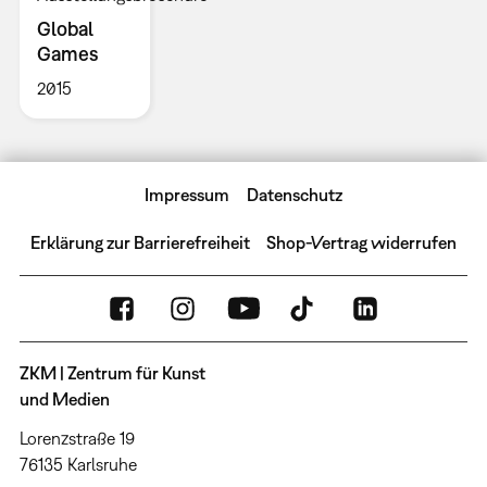
Global
Games
2015
Impressum
Datenschutz
Erklärung zur Barrierefreiheit
Shop-Vertrag widerrufen
ZKM | Zentrum für Kunst
und Medien
Lorenzstraße 19
76135 Karlsruhe