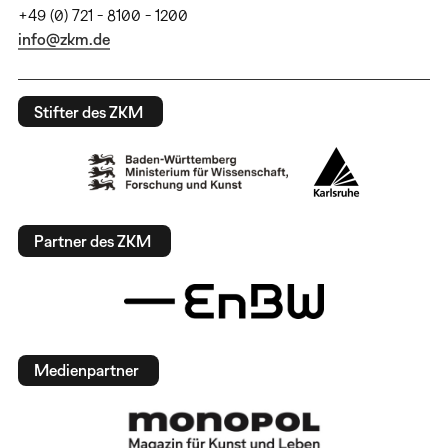
+49 (0) 721 - 8100 - 1200
info@zkm.de
Stifter des ZKM
Partner des ZKM
Medienpartner