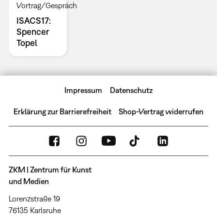
Vortrag/Gespräch
ISACS17:
Spencer
Topel
Impressum
Datenschutz
Erklärung zur Barrierefreiheit
Shop-Vertrag widerrufen
ZKM | Zentrum für Kunst
und Medien
Lorenzstraße 19
76135 Karlsruhe