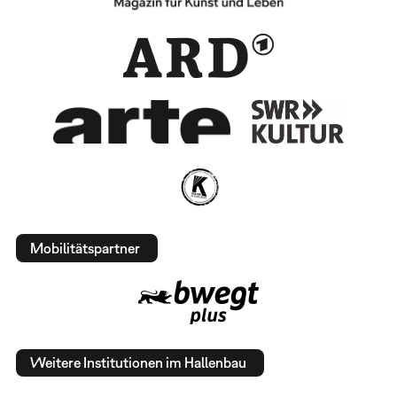
Mobilitätspartner
Weitere Institutionen im Hallenbau