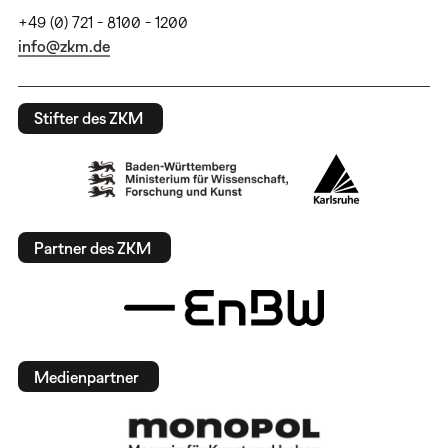
+49 (0) 721 - 8100 - 1200
info@zkm.de
Stifter des ZKM
Partner des ZKM
Medienpartner