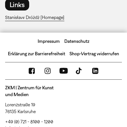
Links
Stanisław Dróżdż [Homepage]
Impressum
Datenschutz
Erklärung zur Barrierefreiheit
Shop-Vertrag widerrufen
ZKM | Zentrum für Kunst
und Medien
Lorenzstraße 19
76135 Karlsruhe
+49 (0) 721 - 8100 - 1200