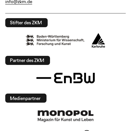
info@zkm.de
Stifter des ZKM
Partner des ZKM
Medienpartner