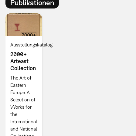
Publikationen
Ausstellungskatalog
2000+
Arteast
Collection
The Art of
Eastern
Europe. A
Selection of
Works for
the
International
and National