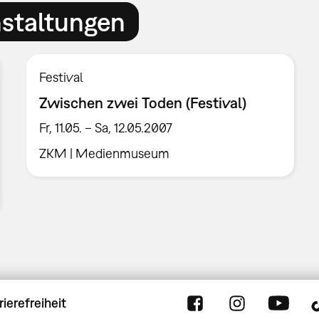
nstaltungen
Festival
Zwischen zwei Toden (Festival)
Fr, 11.05. – Sa, 12.05.2007
ZKM | Medienmuseum
rierefreiheit