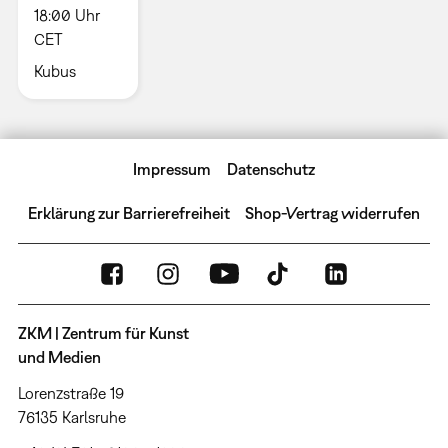
18:00 Uhr
CET
Kubus
Impressum
Datenschutz
Erklärung zur Barrierefreiheit
Shop-Vertrag widerrufen
ZKM | Zentrum für Kunst
und Medien
Lorenzstraße 19
76135 Karlsruhe