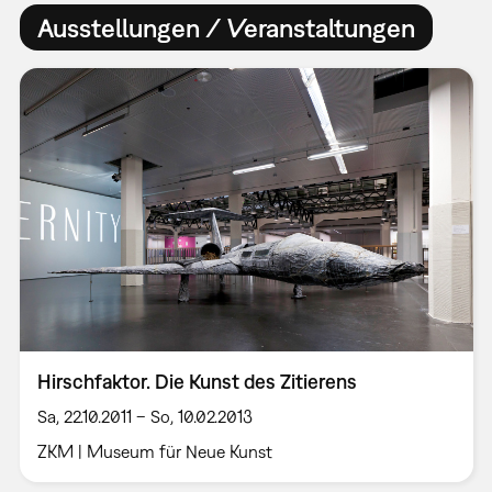
Ausstellungen / Veranstaltungen
Hirschfaktor. Die Kunst des Zitierens
Sa, 22.10.2011 – So, 10.02.2013
ZKM | Museum für Neue Kunst