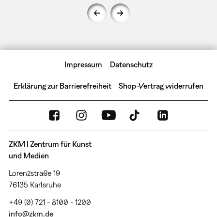
Impressum
Datenschutz
Erklärung zur Barrierefreiheit
Shop-Vertrag widerrufen
ZKM | Zentrum für Kunst
und Medien
Lorenzstraße 19
76135 Karlsruhe
+49 (0) 721 - 8100 - 1200
info@zkm.de