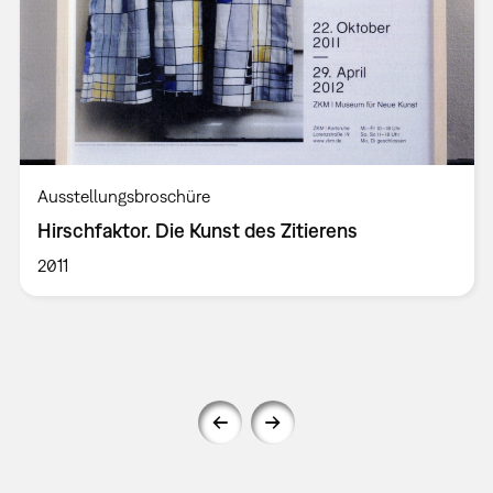
Ausstellungsbroschüre
Hirschfaktor. Die Kunst des Zitierens
2011