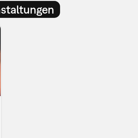
nstaltungen