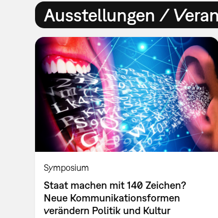
Ausstellungen / Vera
Symposium
Staat machen mit 140 Zeichen?
Neue Kommunikationsformen
verändern Politik und Kultur