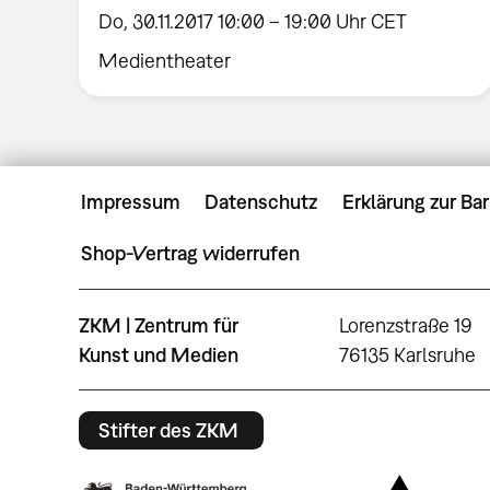
Do, 30.11.2017 10:00 – 19:00 Uhr CET
Medientheater
Impressum
Datenschutz
Erklärung zur Bar
Shop-Vertrag widerrufen
ZKM | Zentrum für
Lorenzstraße 19
Kunst und Medien
76135 Karlsruhe
Stifter des ZKM