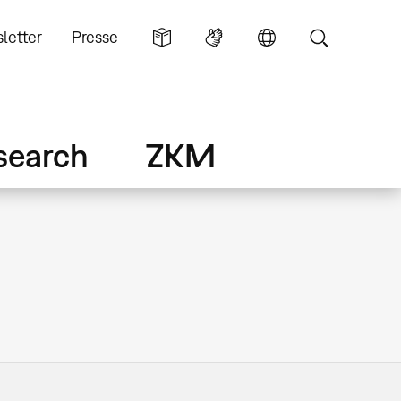
letter
Presse
search
ZKM