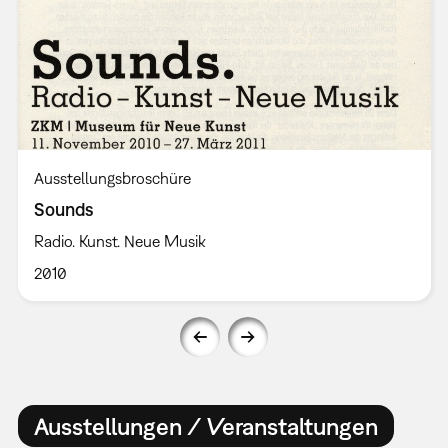
Ausstellungsbroschüre
Sounds
Radio. Kunst. Neue Musik
2010
Ausstellungen / Veranstaltungen