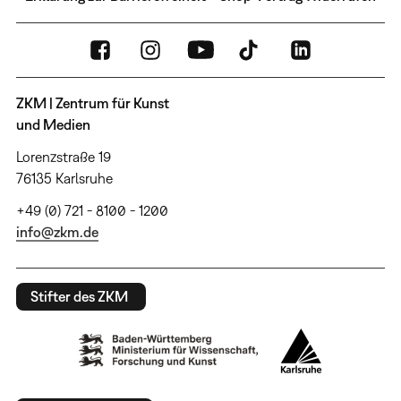
ZKM | Zentrum für Kunst
und Medien
Lorenzstraße 19
76135 Karlsruhe
+49 (0) 721 - 8100 - 1200
info@zkm.de
Stifter des ZKM