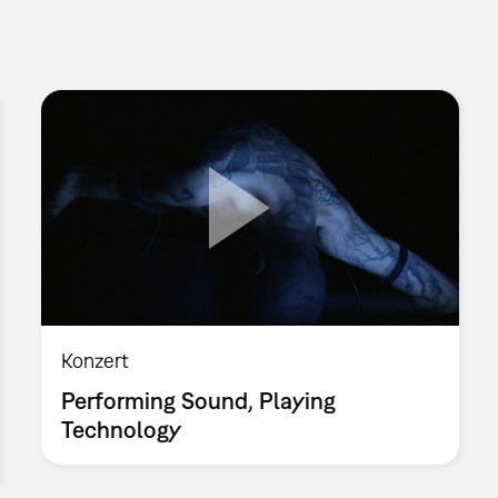
Konzert
Performing Sound, Playing
Technology