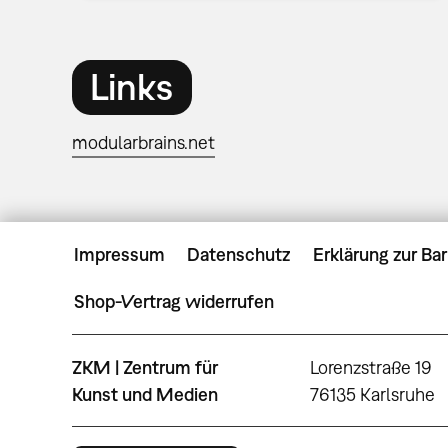
Links
modularbrains.net
Impressum
Datenschutz
Erklärung zur Bar
Shop-Vertrag widerrufen
ZKM | Zentrum für
Lorenzstraße 19
Kunst und Medien
76135 Karlsruhe