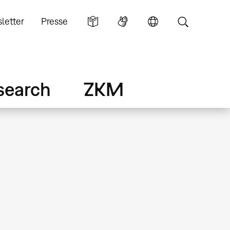
letter
Presse
search
ZKM