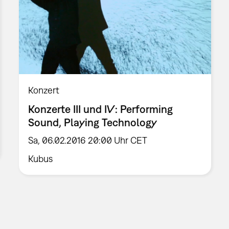
Konzert
Konzerte III und IV: Performing
Sound, Playing Technology
Sa, 06.02.2016 20:00 Uhr CET
Kubus