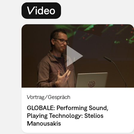
Video
Vortrag/Gespräch
GLOBALE: Performing Sound,
Playing Technology: Stelios
Manousakis