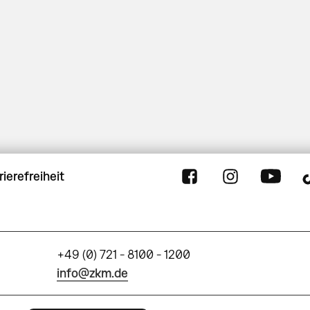
rierefreiheit
+49 (0) 721 - 8100 - 1200
info@zkm.de