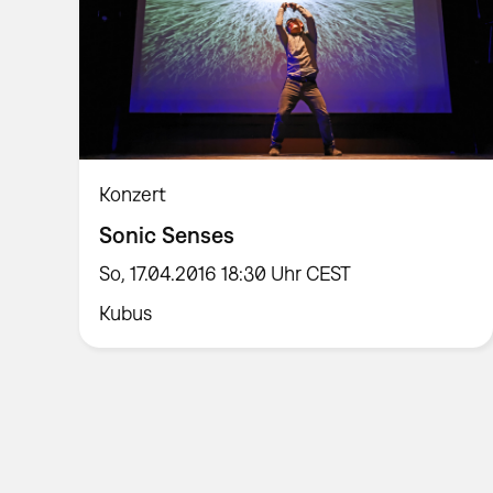
Konzert
Sonic Senses
So, 17.04.2016 18:30 Uhr CEST
Kubus