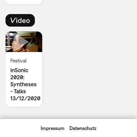
Video
Festival
inSonic
2020:
Syntheses
- Talks
13/12/2020
Impressum
Datenschutz