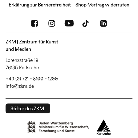
Erklärung zur Barrierefreiheit
Shop-Vertrag widerrufen
ZKM | Zentrum für Kunst
und Medien
Lorenzstraße 19
76135 Karlsruhe
+49 (0) 721 - 8100 - 1200
info@zkm.de
Stifter des ZKM