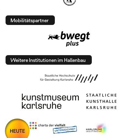
Mobilitätspartner
Weitere Institutionen im Hallenbau
HEUTE