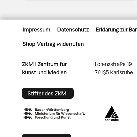
Impressum
Datenschutz
Erklärung zur Bar
Shop-Vertrag widerrufen
ZKM | Zentrum für
Lorenzstraße 19
Kunst und Medien
76135 Karlsruhe
Stifter des ZKM