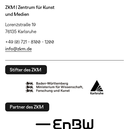
ZKM | Zentrum für Kunst
und Medien
Lorenzstraße 19
76135 Karlsruhe
+49 (0) 721 - 8100 - 1200
info@zkm.de
Stifter des ZKM
Partner des ZKM