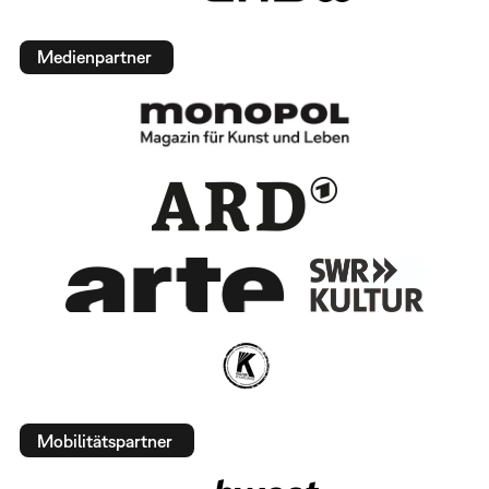
Medienpartner
Mobilitätspartner