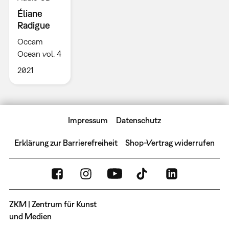
Éliane
Radigue
Occam
Ocean vol. 4
2021
Impressum
Datenschutz
Erklärung zur Barrierefreiheit
Shop-Vertrag widerrufen
ZKM | Zentrum für Kunst
und Medien