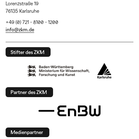
Lorenzstraße 19
76135 Karlsruhe
+49 (0) 721 - 8100 - 1200
info@zkm.de
Stifter des ZKM
Partner des ZKM
Medienpartner