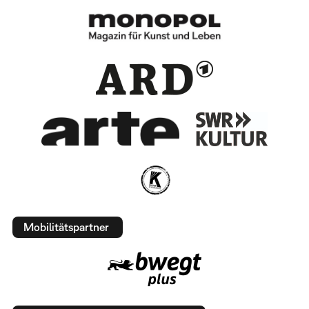
Mobilitätspartner