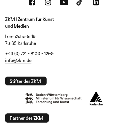
ZKM | Zentrum für Kunst
und Medien
Lorenzstraße 19
76135 Karlsruhe
+49 (0) 721 - 8100 - 1200
info@zkm.de
Stifter des ZKM
Partner des ZKM