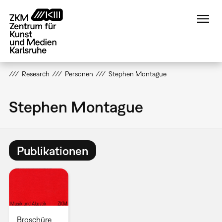
Direkt
zum
Inhalt
Research
Personen
Stephen Montague
Stephen Montague
Publikationen
Broschüre