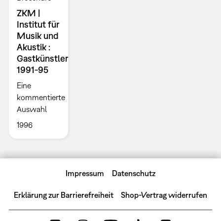
ZKM |
Institut für
Musik und
Akustik :
Gastkünstler
1991-95
Eine
kommentierte
Auswahl
1996
Impressum
Datenschutz
Erklärung zur Barrierefreiheit
Shop-Vertrag widerrufen